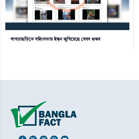
খাগড়াছড়িতে সহিংসতায় ইন্ধন জুগিয়েছে যেসব গুজব