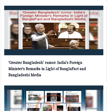
'Greater Bangladesh' rumor: India's Foreign
Minister's Remarks in Light of BanglaFact and
Bangladeshi Media