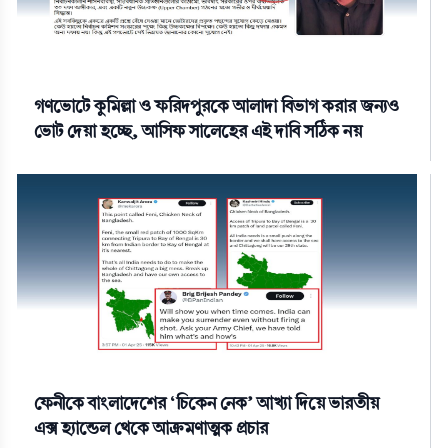
গণভোটে কুমিল্লা ও ফরিদপুরকে আলাদা বিভাগ করার জন্যও
ভোট দেয়া হচ্ছে, আসিফ সালেহের এই দাবি সঠিক নয়
ফেনীকে বাংলাদেশের ‘চিকেন নেক’ আখ্যা দিয়ে ভারতীয়
এক্স হ্যান্ডেল থেকে আক্রমণাত্মক প্রচার