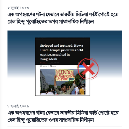
৮ জুলাই ২০২৬
এক অপহরণের ঘটনা যেভাবে ভারতীয় মিডিয়া ফার্স্ট পোস্টে হয়ে
গেল হিন্দু পুরোহিতের ওপর সাম্প্রদায়িক নিপীড়ন
৮ জুলাই ২০২৬
এক অপহরণের ঘটনা যেভাবে ভারতীয় মিডিয়া ফার্স্ট পোস্টে হয়ে
গেল হিন্দু পুরোহিতের ওপর সাম্প্রদায়িক নিপীড়ন