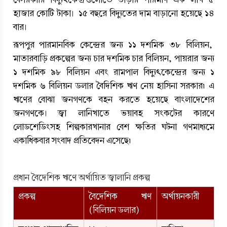
হাজার কোটি টাকা।  ১৫ বছরে বিদ্যুতের দাম বাড়ানো হয়েছে ১৪ 
বার।
রূপপুর পারমানবিক কেন্দ্রের জন্য ১১ দশমিক ৩৮ বিলিয়ন,  
মাতারবাড়ি প্রকল্পের জন্য চার দশমিক চার বিলিয়ন, পায়রার জন্য 
১ দশমিক ৯৮ বিলিয়ন এবং রামপাল বিদ্যুৎকেন্দ্রের জন্য ১ 
দশমিক ৬ বিলিয়ন ডলার বৈদিশিক ঋণ নেয় হাসিনা সরকার৷ এ 
ঋণের বোঝা জনগণকে বহন করতে হয়েছে বাংলাদেশের 
জনগণকে। জ্বা লানিখাতে ভয়াবহ সংকটের কারণে 
লোডশেডিংসহ শিল্পকারখানার বেশ ক্ষতির ঘটনা গণমাধ্যমে 
একাধিকবার সংবাদ প্রতিবেদন এসেছে৷ 
প্রধান বৈদেশিক ঋণে অর্থায়িত জ্বালানি প্রকল্প
প্রকল্প
বৈদেশিক ঋণ 
অর্থায়নকারী
(বিলিয়ন ডলার)