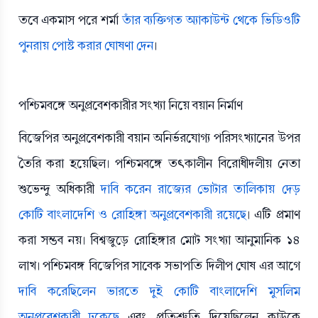
তবে একমাস পরে শর্মা
তাঁর ব্যক্তিগত অ্যাকাউন্ট থেকে ভিডিওটি
পুনরায় পোস্ট করার ঘোষণা দেন
।
পশ্চিমবঙ্গে অনুপ্রবেশকারীর সংখ্যা নিয়ে বয়ান নির্মাণ
বিজেপির অনুপ্রবেশকারী বয়ান অনির্ভরযোগ্য পরিসংখ্যানের উপর
তৈরি করা হয়েছিল। পশ্চিমবঙ্গে তৎকালীন বিরোধীদলীয় নেতা
শুভেন্দু অধিকারী
দাবি করেন রাজ্যের ভোটার তালিকায় দেড়
কোটি বাংলাদেশি ও রোহিঙ্গা অনুপ্রবেশকারী রয়েছে
। এটি প্রমাণ
করা সম্ভব নয়। বিশ্বজুড়ে রোহিঙ্গার মোট সংখ্যা আনুমানিক ১৪
লাখ। পশ্চিমবঙ্গ বিজেপির সাবেক সভাপতি দিলীপ ঘোষ এর আগে
দাবি করেছিলেন ভারতে দুই কোটি বাংলাদেশি মুসলিম
অনুপ্রবেশকারী ঢুকেছে
এবং প্রতিশ্রুতি দিয়েছিলেন কাউকে