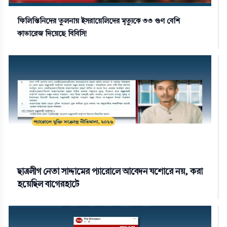
ফিলিস্তিনিদের তুলনায় ইসরায়েলিদের মৃত্যুকে ৩৩ গুণ বেশি
কাভারেজ দিয়েছে বিবিসি!
ছাত্রলীগ নেতা সাদ্দামের প্যারোলে আবেদন যশোরে নয়, করা
হয়েছিল বাগেরহাটে