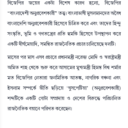
বিজেপির জয়ের একটা বিশেষ কারণ হলো, বিজেপির
“বাংলাদেশী অনুপ্রবেশকারী” তত্ত্ব। বাংলাভাষী মুসলমানদের অবৈধ
বাংলাদেশি অনুপ্রবেশকারী হিসেবে চিত্রিত করে এবং তাদের হিন্দু
সংস্কৃতি, ভূমি ও গণতন্ত্রের প্রতি হুমকি হিসেবে উপস্থাপন করে
একটি দীর্ঘমেয়াদি, সমন্বিত রাজনৈতিক প্রচার চালিয়েছে দলটি।
মাসের পর মাস এসব প্রচারে প্রধানমন্ত্রী নরেন্দ্র মোদি ও স্বরাষ্ট্রমন্ত্রী
অমিত শাহ থেকে শুরু করে আসামের মুখ্যমন্ত্রী হিমন্ত বিশ্ব শর্মার
মত বিজেপির নেতারা জনমিতিক আতঙ্ক, নাগরিক বঞ্চনা এবং
ইসলাম সম্পর্কে ভীতি ছড়িয়ে
‘ঘুসপেটিয়া’
(অনুপ্রবেশকারী)
শব্দটিকে একটি গোটা সম্প্রদায় ও দেশের বিরুদ্ধে পরিচালিত
রাজনৈতিক বয়ানে পরিণত করেছেন।