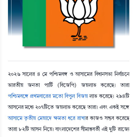
২০২৬ সালের ৪ মে পশ্চিমবঙ্গ ও আসামের বিধানসভা নির্বাচনে
ভারতীয় জনতা পার্টি (বিজেপি) জয়লাভ করেছে। তারা
পশ্চিমবঙ্গে প্রথমবারের মতো বিপুল বিজয়
লাভ করেছে। ২৯৪টি
আসনের মধ্যে ২০৭টিতে জয়লাভ করেছে তারা। এবং একই সঙ্গে
আসামে তৃতীয় মেয়াদে ক্ষমতা ধরে রাখা
র কাজও সম্ভব করেছে
তারা ৮২টি আসন নিয়ে। বাংলাদেশের সীমান্তবর্তী এই দুটি রাজ্যে