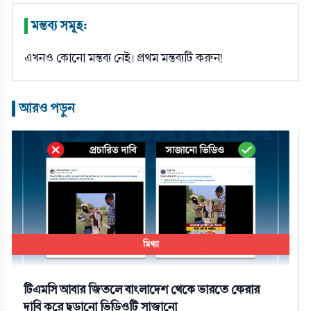
মন্তব্য সমূহ:
|
এখনও কোনো মন্তব্য নেই। প্রথম মন্তব্যটি করুন!
আরও পড়ুন
|
মিথ্যা
টিএমসি আবার জিতলে বাংলাদেশ থেকে ভারতে ফেরার
দাবি করে ছড়ানো ভিডিওটি সাজানো