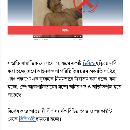
মিথ্যা
সম্প্রতি সামাজিক যোগাযোগমাধ্যমে একটি 
ভিডিও 
ছড়িয়ে দাবি 
করা হচ্ছে দেশে আইনশৃঙ্খলা পরিস্থিতির চরম অবনতি ঘটেছে 
এবং প্রকাশ্যে এক যুবককে নির্মমভাবে নির্যাতন করা হচ্ছে। বলা 
হচ্ছে, দেশ আফগানিস্তানের মতো অনিরাপদ ও অস্থিতিশীল হয়ে 
পড়েছে।
বিশেষ করে আওয়ামী লীগ সমর্থক বিভিন্ন পেজ ও অ্যাকাউন্ট 
থেকে 
ভিডিওটি 
ছড়ানো হচ্ছে।