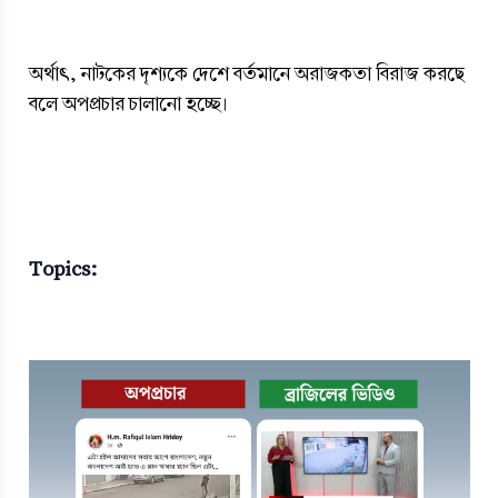
অর্থাৎ, নাটকের দৃশ্যকে দেশে বর্তমানে অরাজকতা বিরাজ করছে 
বলে অপপ্রচার চালানো হচ্ছে।
Topics: