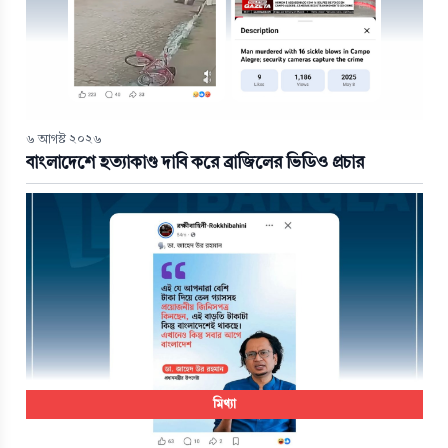
৬ আগস্ট ২০২৬
বাংলাদেশে হত্যাকাণ্ড দাবি করে ব্রাজিলের ভিডিও প্রচার
মিথ্যা