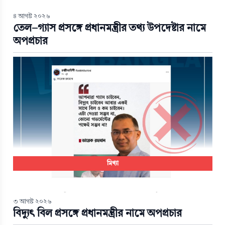
৪ আগস্ট ২০২৬
তেল-গ্যাস প্রসঙ্গে প্রধানমন্ত্রীর তথ্য উপদেষ্টার নামে
অপপ্রচার
মিথ্যা
৩ আগস্ট ২০২৬
বিদ্যুৎ বিল প্রসঙ্গে প্রধানমন্ত্রীর নামে অপপ্রচার