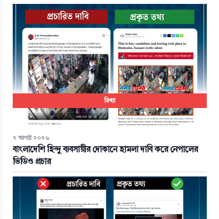
মিথ্যা
২ আগস্ট ২০২৬
বাংলাদেশি হিন্দু ব্যবসায়ীর দোকানে হামলা দাবি করে নেপালের
ভিডিও প্রচার