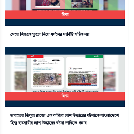
মিথ্যা
মেয়ে শিশুকে তুলে নিয়ে ধর্ষণের দাবিটি সঠিক নয়
মিথ্যা
ভারতের ত্রিপুরা রাজ্যে এক ব্যক্তির লাশ উদ্ধারের ঘটনাকে বাংলাদেশে
হিন্দু ব্যবসায়ীর লাশ উদ্ধারের ঘটনা দাবিতে প্রচার