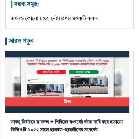
মন্তব্য সমূহ:
|
এখনও কোনো মন্তব্য নেই। প্রথম মন্তব্যটি করুন!
আরও পড়ুন
|
মিথ্যা
ডাকসু নির্বাচনে ছাত্রদল ও শিবিরের সংঘর্ষের ঘটনা দাবি করে ছড়ানো
ভিডিওটি ২০২২ সালে ছাত্রদল-ছাত্রলীগের সংঘর্ষের