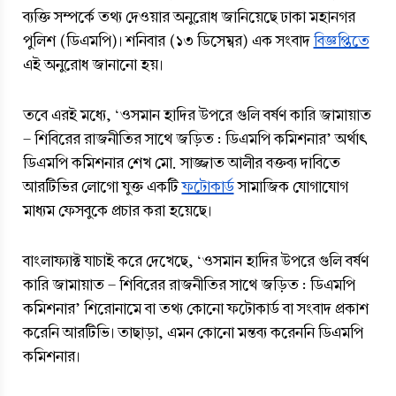
ব্যক্তি সম্পর্কে তথ্য দেওয়ার অনুরোধ জানিয়েছে ঢাকা মহানগর 
পুলিশ (ডিএমপি)। শনিবার (১৩ ডিসেম্বর) এক সংবাদ 
বিজ্ঞপ্তিতে
এই অনুরোধ জানানো হয়।
তবে এরই মধ্যে, ‘ওসমান হাদির উপরে গুলি বর্ষণ কারি জামায়াত 
- শিবিরের রাজনীতির সাথে জড়িত : ডিএমপি কমিশনার’ অর্থাৎ 
ডিএমপি কমিশনার শেখ মো. সাজ্জাত আলীর বক্তব্য দাবিতে 
আরটিভির লোগো যুক্ত একটি 
ফটোকার্ড
 সামাজিক যোগাযোগ 
মাধ্যম ফেসবুকে প্রচার করা হয়েছে।
বাংলাফ্যাক্ট যাচাই করে দেখেছে, ‘ওসমান হাদির উপরে গুলি বর্ষণ 
কারি জামায়াত - শিবিরের রাজনীতির সাথে জড়িত : ডিএমপি 
কমিশনার’ শিরোনামে বা তথ্য কোনো ফটোকার্ড বা সংবাদ প্রকাশ 
করেনি আরটিভি। তাছাড়া, এমন কোনো মন্তব্য করেননি ডিএমপি 
কমিশনার।