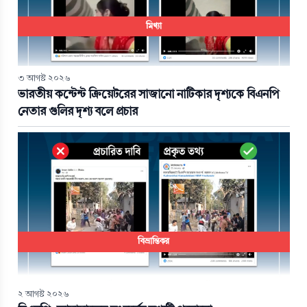
মিথ্যা
৩ আগস্ট ২০২৬
ভারতীয় কন্টেন্ট ক্রিয়েটরের সাজানো নাটিকার দৃশ্যকে বিএনপি
নেতার গুলির দৃশ্য বলে প্রচার
বিভ্রান্তিকর
২ আগস্ট ২০২৬