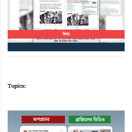
মিথ্যা
Topics: