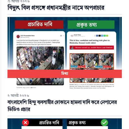
৩ আগস্ট ২০২৬
বিদ্যুৎ বিল প্রসঙ্গে প্রধানমন্ত্রীর নামে অপপ্রচার
মিথ্যা
২ আগস্ট ২০২৬
বাংলাদেশি হিন্দু ব্যবসায়ীর দোকানে হামলা দাবি করে নেপালের
ভিডিও প্রচার