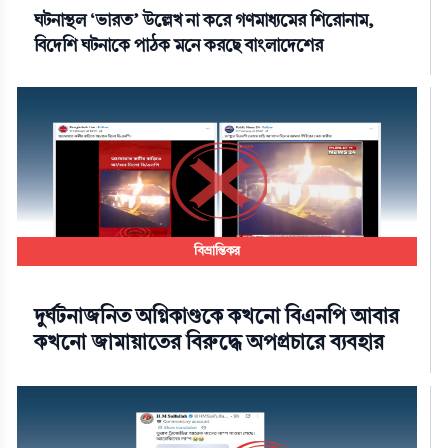
ঘটনাস্থল ‘ভারত’ উল্লেখ না করে গণমাধ্যমের শিরোনাম,
বিদেশি ঘটনাকে পাঠক মনে করছে বাংলাদেশের
বিভ্রান্তিকর
দুর্ঘটনাজনিত অগ্নিকাণ্ডকে কখনো বিএনপি আবার
কখনো জামায়াতের বিরুদ্ধে অপপ্রচারে ব্যবহার