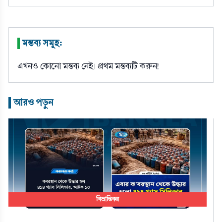
মন্তব্য সমূহ:
|
এখনও কোনো মন্তব্য নেই। প্রথম মন্তব্যটি করুন!
আরও পড়ুন
|
বিভ্রান্তিকর