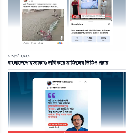
৬ আগস্ট ২০২৬
বাংলাদেশে হত্যাকাণ্ড দাবি করে ব্রাজিলের ভিডিও প্রচার