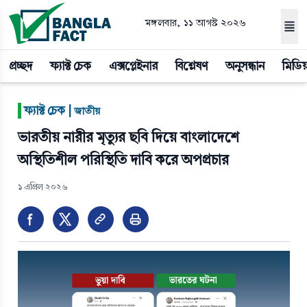
মঙ্গলবার, ১১ আগস্ট ২০২৬
প্রচ্ছদ
ফ্যাক্ট চেক
এক্সপ্লেইনার
বিশ্লেষণ
অনুসন্ধান
মিডিয
|
ফ্যাক্ট চেক |
জাতীয়
ভারতীয় নারীর মৃত্যুর ছবি দিয়ে বাংলাদেশে
অস্থিতিশীল পরিস্থিতি দাবি করে অপপ্রচার
১ এপ্রিল ২০২৬