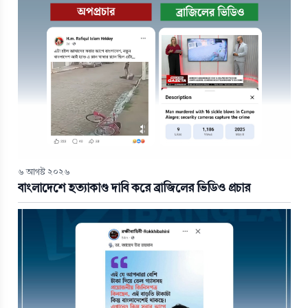
৬ আগস্ট ২০২৬
বাংলাদেশে হত্যাকাণ্ড দাবি করে ব্রাজিলের ভিডিও প্রচার