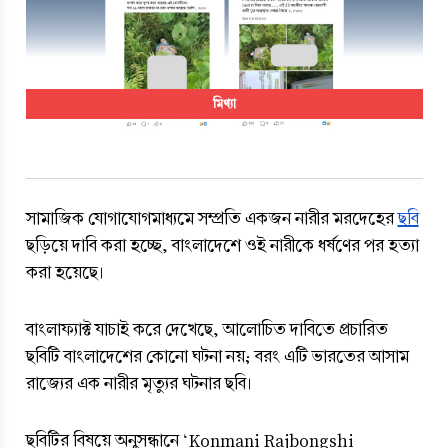
মিথ্যা
সামাজিক যোগাযোগমাধ্যমে সম্প্রতি একজন নারীর মরদেহের 
ছবি
ছড়িয়ে দাবি করা হচ্ছে, বাংলাদেশে ওই নারীকে ধর্ষণের পর হত্যা 
করা হয়েছে।
বাংলাফ্যাক্ট যাচাই করে দেখেছে, আলোচিত দাবিতে প্রচারিত 
ছবিটি বাংলাদেশের কোনো ঘটনা নয়; বরং এটি ভারতের আসাম 
রাজ্যের এক নারীর মৃত্যুর ঘটনার ছবি।
ছবিটির বিষয়ে অনুসন্ধানে ‘Konmani Rajbongshi 